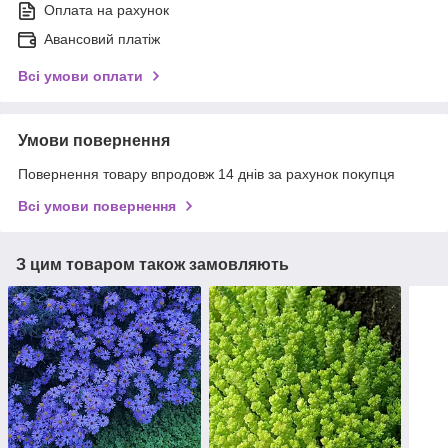
Оплата на рахунок
Авансовий платіж
Всі умови оплати
Умови повернення
Повернення товару впродовж 14 днів за рахунок покупця
Всі умови повернення
З цим товаром також замовляють