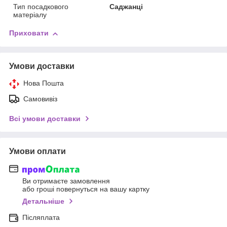
Тип посадкового
Саджанці
матеріалу
Приховати
Умови доставки
Нова Пошта
Самовивіз
Всі умови доставки
Умови оплати
Ви отримаєте замовлення
або гроші повернуться на вашу картку
Детальніше
Післяплата