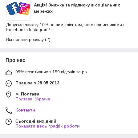
Акція! Знижка за підписку в соціальних
мережах
Даруємо знижку 10% нашим клієнтам, які є підписниками в
Facebook і Instagram!
Всі новини розділу (2)
Про нас
99% позитивних з 159 відгуків за рік
Працює з 28.05.2013
м. Полтава
Полтава, Україна
Контакти
Сьогодні вихідний
Показати весь графік роботи