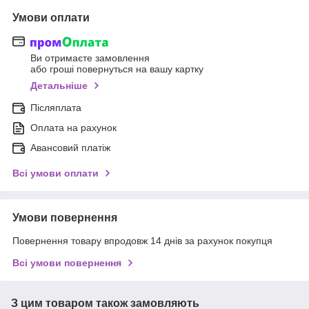
Умови оплати
Ви отримаєте замовлення
або гроші повернуться на вашу картку
Детальніше
Післяплата
Оплата на рахунок
Авансовий платіж
Всі умови оплати
Умови повернення
Повернення товару впродовж 14 днів за рахунок покупця
Всі умови повернення
З цим товаром також замовляють