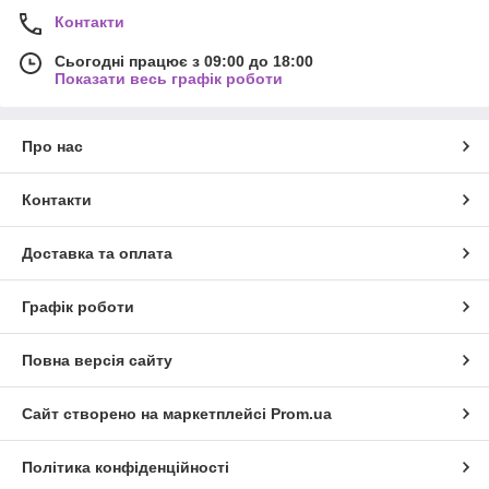
Контакти
Сьогодні працює з 09:00 до 18:00
Показати весь графік роботи
Про нас
Контакти
Доставка та оплата
Графік роботи
Повна версія сайту
Сайт створено на маркетплейсі
Prom.ua
Політика конфіденційності