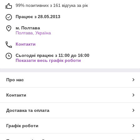
99% позитивних з 161 відгука за рік
Працює з 28.05.2013
м. Полтава
Полтава, Україна
Контакти
Сьогодні працює з 11:00 до 16:00
Показати весь графік роботи
Про нас
Контакти
Доставка та оплата
Графік роботи