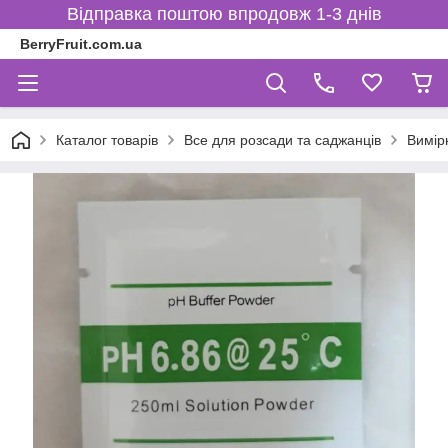
Відправка поштою впродовж 1-3 днів
BerryFruit.com.ua
Каталог товарів
Все для розсади та саджанців
Вимір