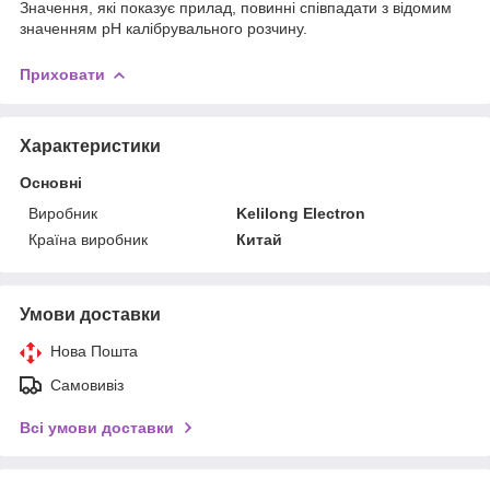
Значення, які показує прилад, повинні співпадати з відомим
значенням рН калібрувального розчину.
Приховати
Характеристики
Основні
Виробник
Kelilong Electron
Країна виробник
Китай
Умови доставки
Нова Пошта
Самовивіз
Всі умови доставки