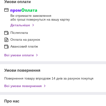
Умови оплати
Ви отримаєте замовлення
або гроші повернуться на вашу картку
Детальніше
Післяплата
Оплата на рахунок
Авансовий платіж
Всі умови оплати
Умови повернення
Повернення товару впродовж 14 днів за рахунок покупця
Всі умови повернення
Про нас