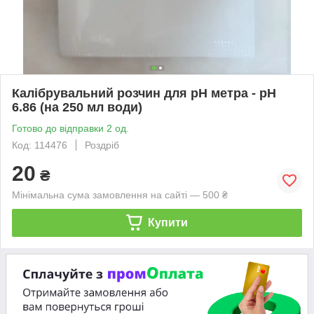
Калібрувальний розчин для pH метра - pH
6.86 (на 250 мл води)
Готово до відправки 2 од.
Код: 114476
Роздріб
20
₴
Мінімальна сума замовлення на сайті — 500 ₴
Купити