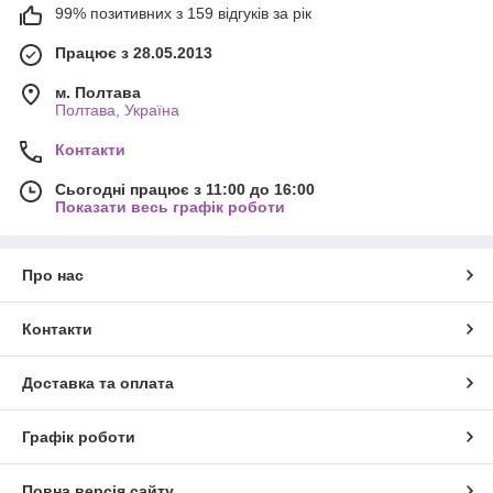
99% позитивних з 159 відгуків за рік
Працює з 28.05.2013
м. Полтава
Полтава, Україна
Контакти
Сьогодні працює з 11:00 до 16:00
Показати весь графік роботи
Про нас
Контакти
Доставка та оплата
Графік роботи
Повна версія сайту