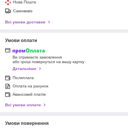
Нова Пошта
Самовивіз
Всі умови доставки
Умови оплати
Ви отримаєте замовлення
або гроші повернуться на вашу картку
Детальніше
Післяплата
Оплата на рахунок
Авансовий платіж
Всі умови оплати
Умови повернення