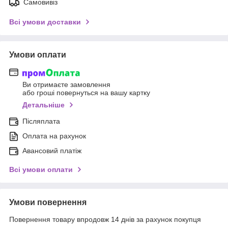
Самовивіз
Всі умови доставки
Умови оплати
Ви отримаєте замовлення
або гроші повернуться на вашу картку
Детальніше
Післяплата
Оплата на рахунок
Авансовий платіж
Всі умови оплати
Умови повернення
Повернення товару впродовж 14 днів за рахунок покупця