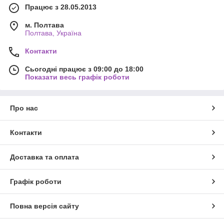
Працює з 28.05.2013
м. Полтава
Полтава, Україна
Контакти
Сьогодні працює з 09:00 до 18:00
Показати весь графік роботи
Про нас
Контакти
Доставка та оплата
Графік роботи
Повна версія сайту