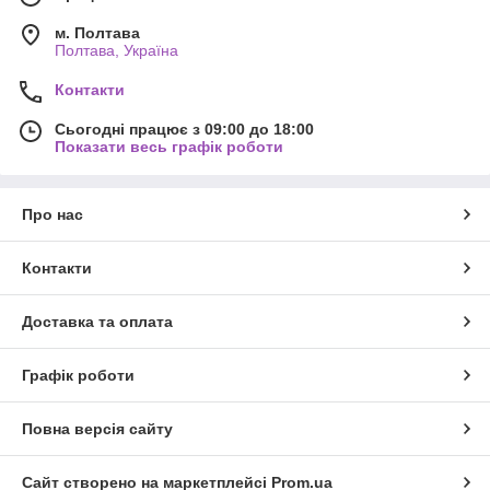
м. Полтава
Полтава, Україна
Контакти
Сьогодні працює з 09:00 до 18:00
Показати весь графік роботи
Про нас
Контакти
Доставка та оплата
Графік роботи
Повна версія сайту
Сайт створено на маркетплейсі
Prom.ua