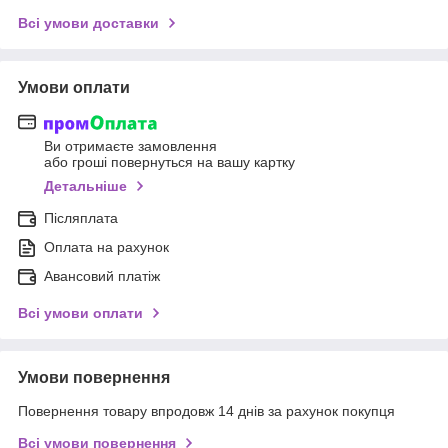
Всі умови доставки
Умови оплати
Ви отримаєте замовлення
або гроші повернуться на вашу картку
Детальніше
Післяплата
Оплата на рахунок
Авансовий платіж
Всі умови оплати
Умови повернення
Повернення товару впродовж 14 днів за рахунок покупця
Всі умови повернення