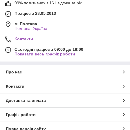
99% позитивних з 161 відгука за рік
Працює з 28.05.2013
м. Полтава
Полтава, Україна
Контакти
Сьогодні працює з 09:00 до 18:00
Показати весь графік роботи
Про нас
Контакти
Доставка та оплата
Графік роботи
Повна версія сайту