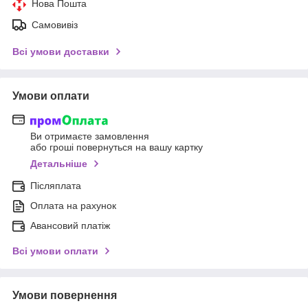
Нова Пошта
Самовивіз
Всі умови доставки
Умови оплати
Ви отримаєте замовлення
або гроші повернуться на вашу картку
Детальніше
Післяплата
Оплата на рахунок
Авансовий платіж
Всі умови оплати
Умови повернення