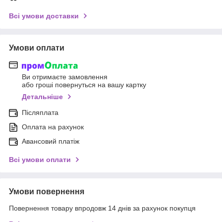
Всі умови доставки
Умови оплати
Ви отримаєте замовлення
або гроші повернуться на вашу картку
Детальніше
Післяплата
Оплата на рахунок
Авансовий платіж
Всі умови оплати
Умови повернення
Повернення товару впродовж 14 днів за рахунок покупця