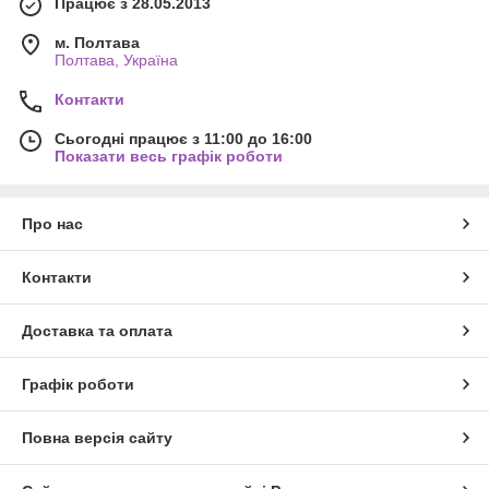
Працює з 28.05.2013
м. Полтава
Полтава, Україна
Контакти
Сьогодні працює з 11:00 до 16:00
Показати весь графік роботи
Про нас
Контакти
Доставка та оплата
Графік роботи
Повна версія сайту