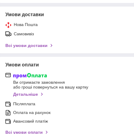
Умови доставки
Нова Пошта
Самовивіз
Всі умови доставки
Умови оплати
Ви отримаєте замовлення
або гроші повернуться на вашу картку
Детальніше
Післяплата
Оплата на рахунок
Авансовий платіж
Всі умови оплати