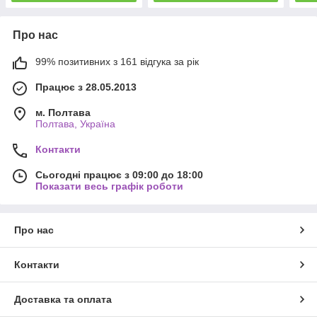
Про нас
99% позитивних з 161 відгука за рік
Працює з 28.05.2013
м. Полтава
Полтава, Україна
Контакти
Сьогодні працює з 09:00 до 18:00
Показати весь графік роботи
Про нас
Контакти
Доставка та оплата