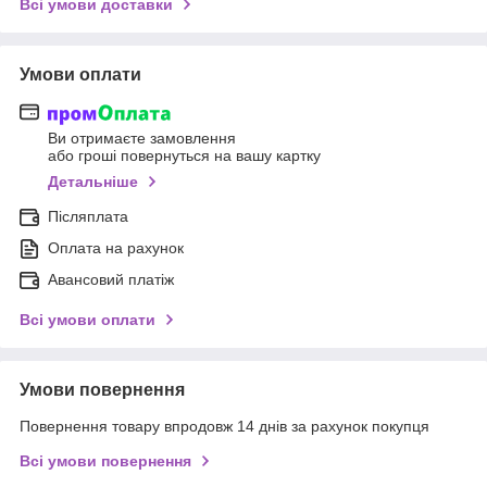
Всі умови доставки
Умови оплати
Ви отримаєте замовлення
або гроші повернуться на вашу картку
Детальніше
Післяплата
Оплата на рахунок
Авансовий платіж
Всі умови оплати
Умови повернення
Повернення товару впродовж 14 днів за рахунок покупця
Всі умови повернення