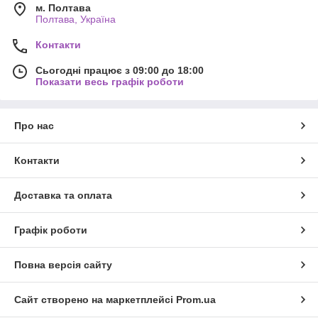
м. Полтава
Полтава, Україна
Контакти
Сьогодні працює з 09:00 до 18:00
Показати весь графік роботи
Про нас
Контакти
Доставка та оплата
Графік роботи
Повна версія сайту
Сайт створено на маркетплейсі
Prom.ua