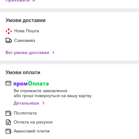
Приховати
Умови доставки
Нова Пошта
Самовивіз
Всі умови доставки
Умови оплати
Ви отримаєте замовлення
або гроші повернуться на вашу картку
Детальніше
Післяплата
Оплата на рахунок
Авансовий платіж