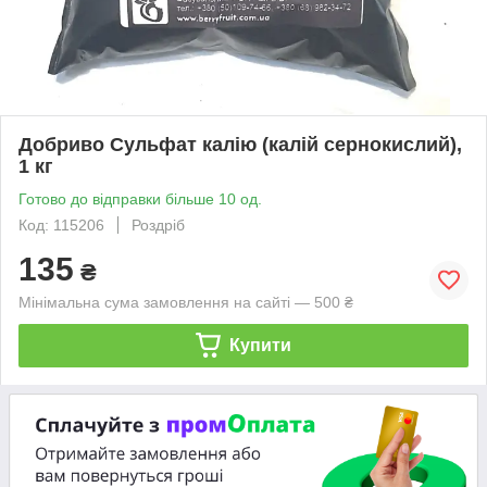
Добриво Сульфат калію (калій сернокислий),
1 кг
Готово до відправки більше 10 од.
Код: 115206
Роздріб
135
₴
Мінімальна сума замовлення на сайті — 500 ₴
Купити