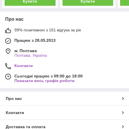
Купити
Купити
Про нас
99% позитивних з 161 відгука за рік
Працює з 28.05.2013
м. Полтава
Полтава, Україна
Контакти
Сьогодні працює з 09:00 до 18:00
Показати весь графік роботи
Про нас
Контакти
Доставка та оплата