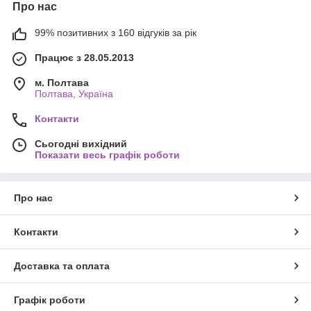
Про нас
99% позитивних з 160 відгуків за рік
Працює з 28.05.2013
м. Полтава
Полтава, Україна
Контакти
Сьогодні вихідний
Показати весь графік роботи
Про нас
Контакти
Доставка та оплата
Графік роботи