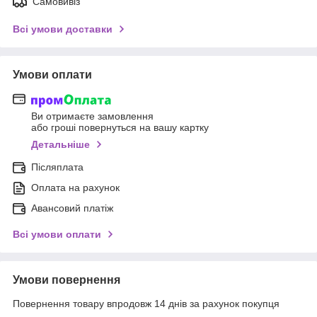
Самовивіз
Всі умови доставки
Умови оплати
Ви отримаєте замовлення
або гроші повернуться на вашу картку
Детальніше
Післяплата
Оплата на рахунок
Авансовий платіж
Всі умови оплати
Умови повернення
Повернення товару впродовж 14 днів за рахунок покупця