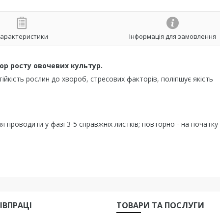
арактеристики
Інформація для замовлення
ор росту овочевих культур.
тійкість рослин до хвороб, стресових факторів, поліпшує якість
я проводити у фазі 3-5 справжніх листків; повторно - на початку
ІВПРАЦІ
ТОВАРИ ТА ПОСЛУГИ