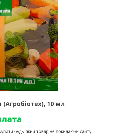
 (Агробіотех), 10 мл
 купити будь-який товар не покидаючи сайту.