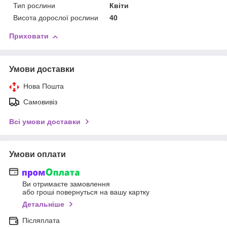
Тип рослини
Квіти
Висота дорослої рослини
40
Приховати
Умови доставки
Нова Пошта
Самовивіз
Всі умови доставки
Умови оплати
Ви отримаєте замовлення
або гроші повернуться на вашу картку
Детальніше
Післяплата