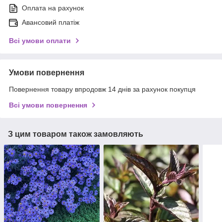
Оплата на рахунок
Авансовий платіж
Всі умови оплати
Умови повернення
Повернення товару впродовж 14 днів за рахунок покупця
Всі умови повернення
З цим товаром також замовляють