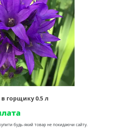
в горщику 0.5 л
 купити будь-який товар не покидаючи сайту.