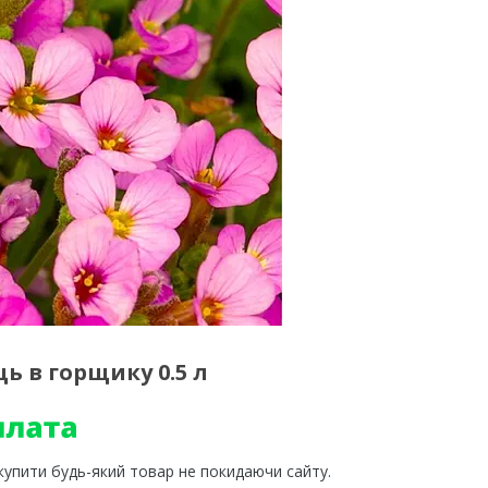
ь в горщику 0.5 л
 купити будь-який товар не покидаючи сайту.