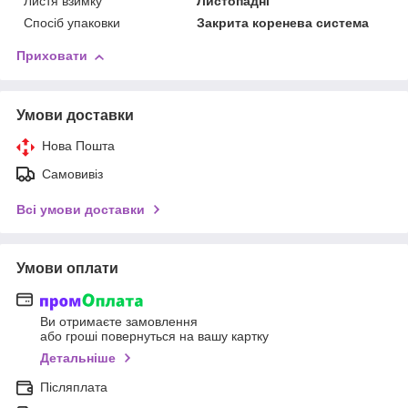
Листя взимку
Листопадні
Спосіб упаковки
Закрита коренева система
Приховати
Умови доставки
Нова Пошта
Самовивіз
Всі умови доставки
Умови оплати
Ви отримаєте замовлення
або гроші повернуться на вашу картку
Детальніше
Післяплата