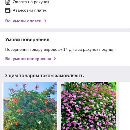
Оплата на рахунок
Авансовий платіж
Всі умови оплати
Умови повернення
Повернення товару впродовж 14 днів за рахунок покупця
Всі умови повернення
З цим товаром також замовляють