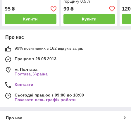
горщику 0.5 л
95
90
120
₴
₴
Купити
Купити
Про нас
99% позитивних з 162 відгуків за рік
Працює з 28.05.2013
м. Полтава
Полтава, Україна
Контакти
Сьогодні працює з 09:00 до 18:00
Показати весь графік роботи
Про нас