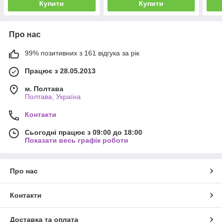
Купити
Купити
Про нас
99% позитивних з 161 відгука за рік
Працює з 28.05.2013
м. Полтава
Полтава, Україна
Контакти
Сьогодні працює з 09:00 до 18:00
Показати весь графік роботи
Про нас
Контакти
Доставка та оплата