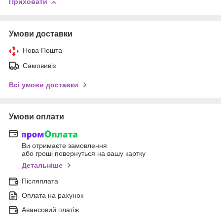
Приховати
Умови доставки
Нова Пошта
Самовивіз
Всі умови доставки
Умови оплати
Ви отримаєте замовлення
або гроші повернуться на вашу картку
Детальніше
Післяплата
Оплата на рахунок
Авансовий платіж