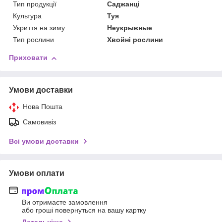
Тип продукції
Саджанці
Культура
Туя
Укриття на зиму
Неукрывные
Тип рослини
Хвойні рослини
Приховати
Умови доставки
Нова Пошта
Самовивіз
Всі умови доставки
Умови оплати
Ви отримаєте замовлення
або гроші повернуться на вашу картку
Детальніше