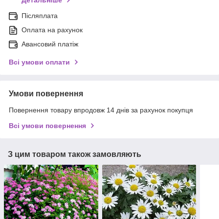
Післяплата
Оплата на рахунок
Авансовий платіж
Всі умови оплати
Умови повернення
Повернення товару впродовж 14 днів за рахунок покупця
Всі умови повернення
З цим товаром також замовляють