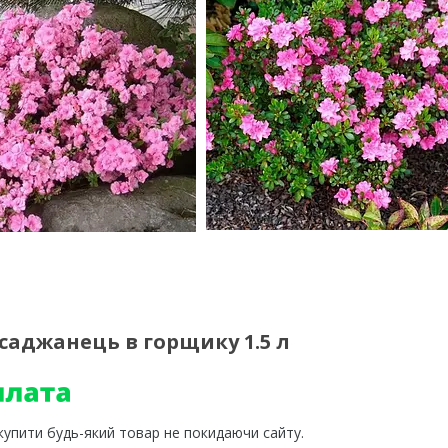
)саджанець в горщику 1.5 л
 купити будь-який товар не покидаючи сайту.