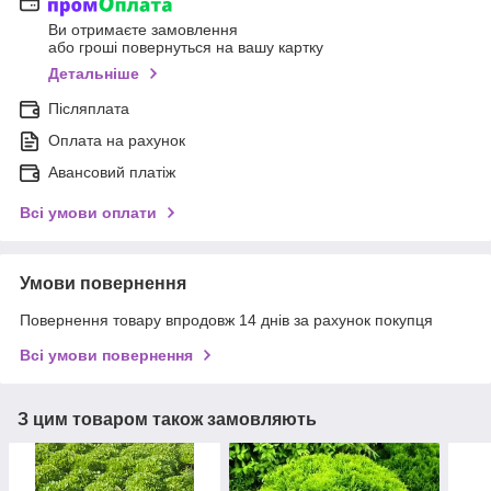
Ви отримаєте замовлення
або гроші повернуться на вашу картку
Детальніше
Післяплата
Оплата на рахунок
Авансовий платіж
Всі умови оплати
Умови повернення
Повернення товару впродовж 14 днів за рахунок покупця
Всі умови повернення
З цим товаром також замовляють