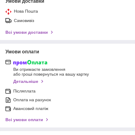
Умови доставки
Нова Пошта
Самовивіз
Всі умови доставки
Умови оплати
Ви отримаєте замовлення
або гроші повернуться на вашу картку
Детальніше
Післяплата
Оплата на рахунок
Авансовий платіж
Всі умови оплати