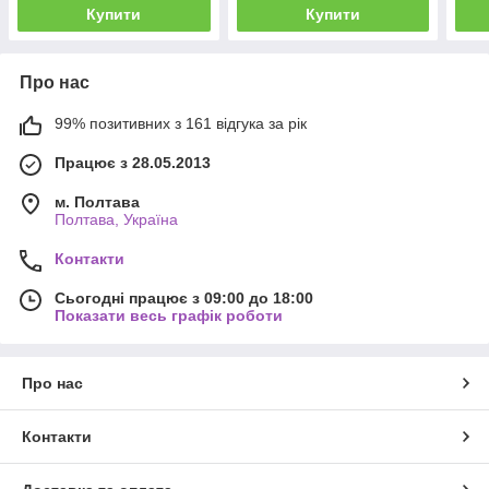
Купити
Купити
Про нас
99% позитивних з 161 відгука за рік
Працює з 28.05.2013
м. Полтава
Полтава, Україна
Контакти
Сьогодні працює з 09:00 до 18:00
Показати весь графік роботи
Про нас
Контакти