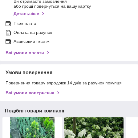
Ви отримаєте замовлення
або гроші повернуться на вашу картку
Детальніше
Післяплата
Оплата на рахунок
Авансовий платіж
Всі умови оплати
Умови повернення
Повернення товару впродовж 14 днів за рахунок покупця
Всі умови повернення
Подібні товари компанії