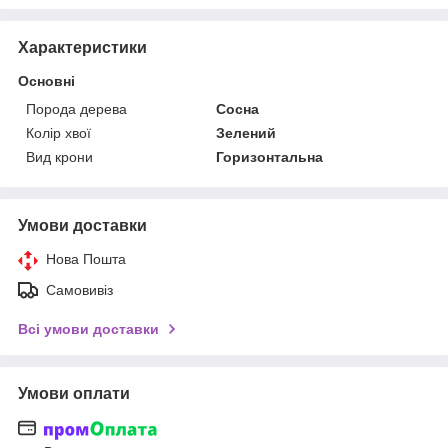
Характеристики
Основні
Порода дерева
Сосна
Колір хвої
Зелений
Вид крони
Горизонтальна
Умови доставки
Нова Пошта
Самовивіз
Всі умови доставки
Умови оплати