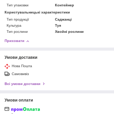
Тип упаковки
Контейнер
Користувальницькі характеристики
Тип продукції
Саджанці
Культура
Туя
Тип рослини
Хвойні рослини
Приховати
Умови доставки
Нова Пошта
Самовивіз
Всі умови доставки
Умови оплати