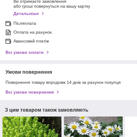
Ви отримаєте замовлення
або гроші повернуться на вашу картку
Детальніше
Післяплата
Оплата на рахунок
Авансовий платіж
Всі умови оплати
Умови повернення
Повернення товару впродовж 14 днів за рахунок покупця
Всі умови повернення
З цим товаром також замовляють