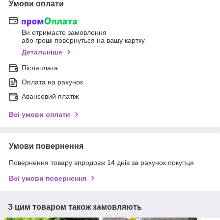
Умови оплати
Ви отримаєте замовлення
або гроші повернуться на вашу картку
Детальніше
Післяплата
Оплата на рахунок
Авансовий платіж
Всі умови оплати
Умови повернення
Повернення товару впродовж 14 днів за рахунок покупця
Всі умови повернення
З цим товаром також замовляють