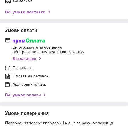
Самовивіз
Всі умови доставки
Умови оплати
Ви отримаєте замовлення
або гроші повернуться на вашу картку
Детальніше
Післяплата
Оплата на рахунок
Авансовий платіж
Всі умови оплати
Умови повернення
Повернення товару впродовж 14 днів за рахунок покупця