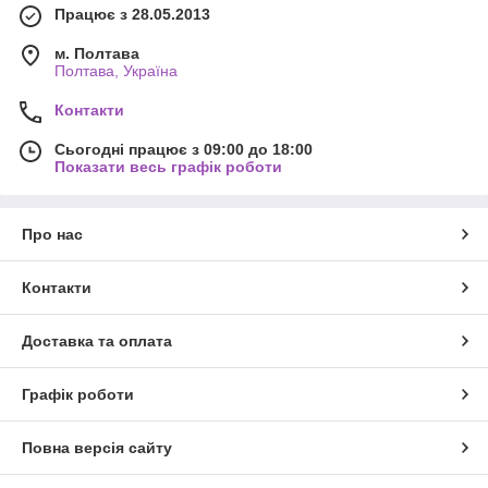
Працює з 28.05.2013
м. Полтава
Полтава, Україна
Контакти
Сьогодні працює з 09:00 до 18:00
Показати весь графік роботи
Про нас
Контакти
Доставка та оплата
Графік роботи
Повна версія сайту