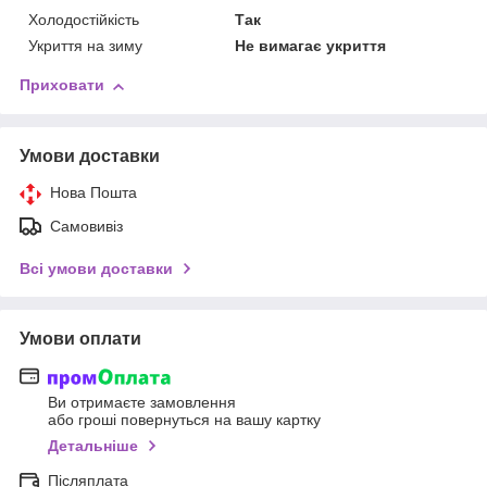
Холодостійкість
Так
Укриття на зиму
Не вимагає укриття
Приховати
Умови доставки
Нова Пошта
Самовивіз
Всі умови доставки
Умови оплати
Ви отримаєте замовлення
або гроші повернуться на вашу картку
Детальніше
Післяплата