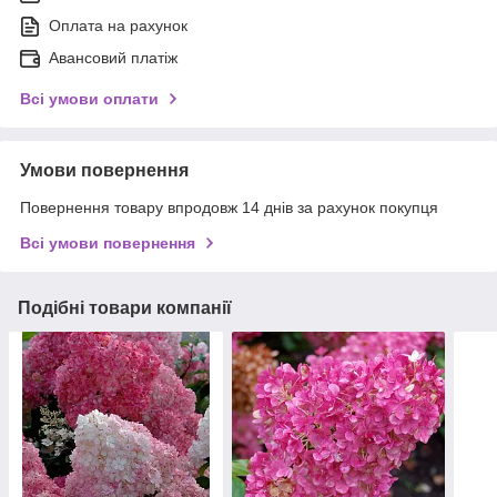
Оплата на рахунок
Авансовий платіж
Всі умови оплати
Умови повернення
Повернення товару впродовж 14 днів за рахунок покупця
Всі умови повернення
Подібні товари компанії