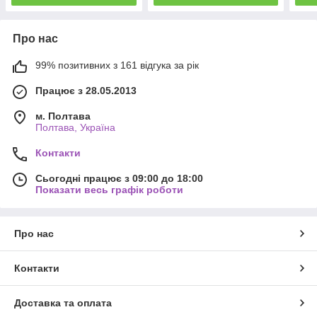
Про нас
99% позитивних з 161 відгука за рік
Працює з 28.05.2013
м. Полтава
Полтава, Україна
Контакти
Сьогодні працює з 09:00 до 18:00
Показати весь графік роботи
Про нас
Контакти
Доставка та оплата