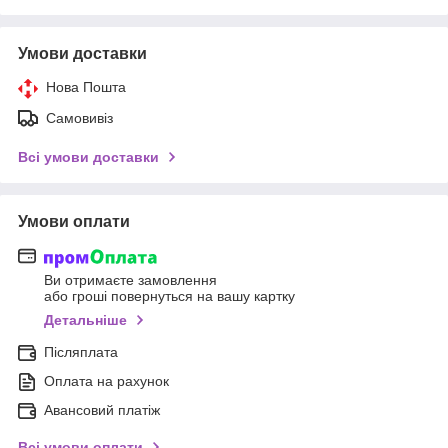
Умови доставки
Нова Пошта
Самовивіз
Всі умови доставки
Умови оплати
Ви отримаєте замовлення
або гроші повернуться на вашу картку
Детальніше
Післяплата
Оплата на рахунок
Авансовий платіж
Всі умови оплати