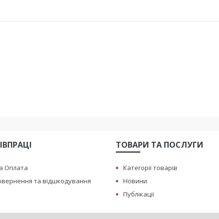
ІВПРАЦІ
ТОВАРИ ТА ПОСЛУГИ
а Оплата
Категорії товарів
овернення та відшкодування
Новини
Публікації