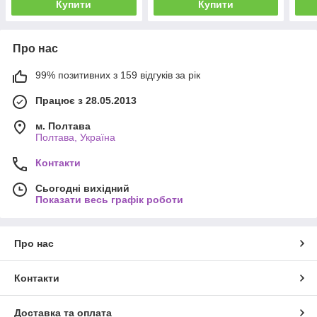
Купити
Купити
Про нас
99% позитивних з 159 відгуків за рік
Працює з 28.05.2013
м. Полтава
Полтава, Україна
Контакти
Сьогодні вихідний
Показати весь графік роботи
Про нас
Контакти
Доставка та оплата