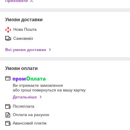
Приховати
Умови доставки
Нова Пошта
Самовивіз
Всі умови доставки
Умови оплати
Ви отримаєте замовлення
або гроші повернуться на вашу картку
Детальніше
Післяплата
Оплата на рахунок
Авансовий платіж