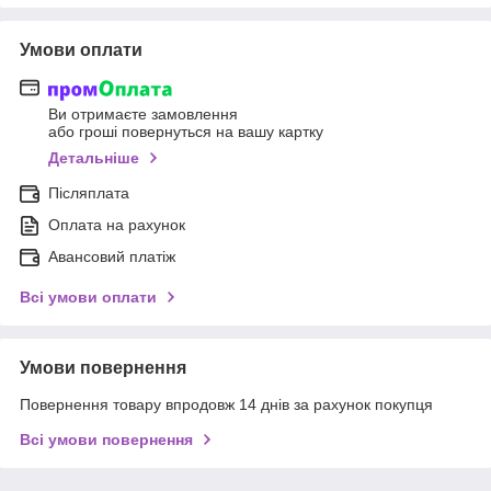
Умови оплати
Ви отримаєте замовлення
або гроші повернуться на вашу картку
Детальніше
Післяплата
Оплата на рахунок
Авансовий платіж
Всі умови оплати
Умови повернення
Повернення товару впродовж 14 днів за рахунок покупця
Всі умови повернення