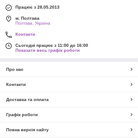
Працює з 28.05.2013
м. Полтава
Полтава, Україна
Контакти
Сьогодні працює з 11:00 до 16:00
Показати весь графік роботи
Про нас
Контакти
Доставка та оплата
Графік роботи
Повна версія сайту