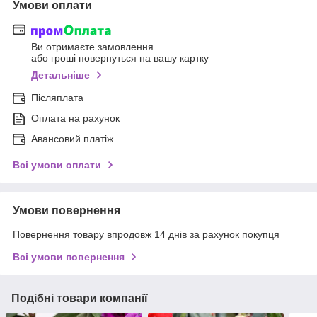
Умови оплати
Ви отримаєте замовлення
або гроші повернуться на вашу картку
Детальніше
Післяплата
Оплата на рахунок
Авансовий платіж
Всі умови оплати
Умови повернення
Повернення товару впродовж 14 днів за рахунок покупця
Всі умови повернення
Подібні товари компанії