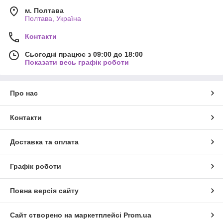
м. Полтава
Полтава, Україна
Контакти
Сьогодні працює з 09:00 до 18:00
Показати весь графік роботи
Про нас
Контакти
Доставка та оплата
Графік роботи
Повна версія сайту
Сайт створено на маркетплейсі
Prom.ua