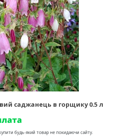
ий саджанець в горщику 0.5 л
 купити будь-який товар не покидаючи сайту.