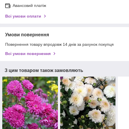
Авансовий платіж
Всі умови оплати
Умови повернення
Повернення товару впродовж 14 днів за рахунок покупця
Всі умови повернення
З цим товаром також замовляють