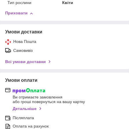
Тип рослини
Квіти
Приховати
Умови доставки
Нова Пошта
Самовивіз
Всі умови доставки
Умови оплати
Ви отримаєте замовлення
або гроші повернуться на вашу картку
Детальніше
Післяплата
Оплата на рахунок