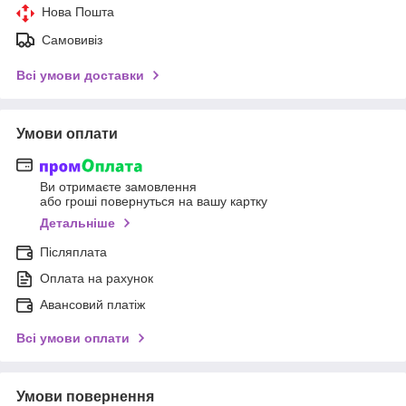
Нова Пошта
Самовивіз
Всі умови доставки
Умови оплати
Ви отримаєте замовлення
або гроші повернуться на вашу картку
Детальніше
Післяплата
Оплата на рахунок
Авансовий платіж
Всі умови оплати
Умови повернення