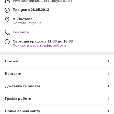
99% позитивних з 159 відгуків за рік
Працює з 28.05.2013
м. Полтава
Полтава, Україна
Контакти
Сьогодні працює з 11:00 до 16:00
Показати весь графік роботи
Про нас
Контакти
Доставка та оплата
Графік роботи
Повна версія сайту