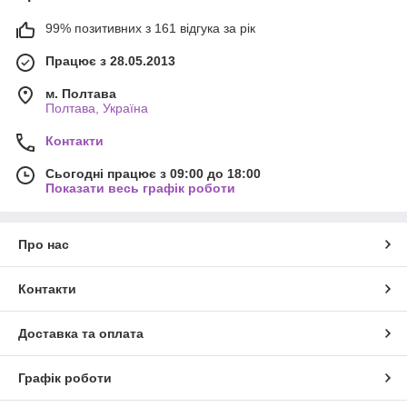
99% позитивних з 161 відгука за рік
Працює з 28.05.2013
м. Полтава
Полтава, Україна
Контакти
Сьогодні працює з 09:00 до 18:00
Показати весь графік роботи
Про нас
Контакти
Доставка та оплата
Графік роботи