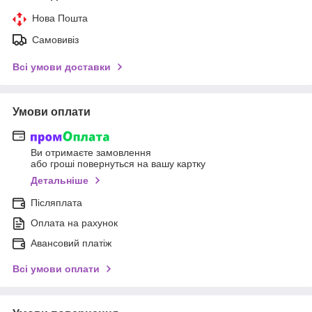
Нова Пошта
Самовивіз
Всі умови доставки
Умови оплати
Ви отримаєте замовлення
або гроші повернуться на вашу картку
Детальніше
Післяплата
Оплата на рахунок
Авансовий платіж
Всі умови оплати