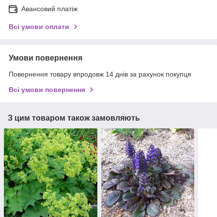
Авансовий платіж
Всі умови оплати
Умови повернення
Повернення товару впродовж 14 днів за рахунок покупця
Всі умови повернення
З цим товаром також замовляють