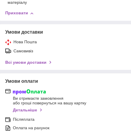
матеріалу
Приховати
Умови доставки
Нова Пошта
Самовивіз
Всі умови доставки
Умови оплати
Ви отримаєте замовлення
або гроші повернуться на вашу картку
Детальніше
Післяплата
Оплата на рахунок