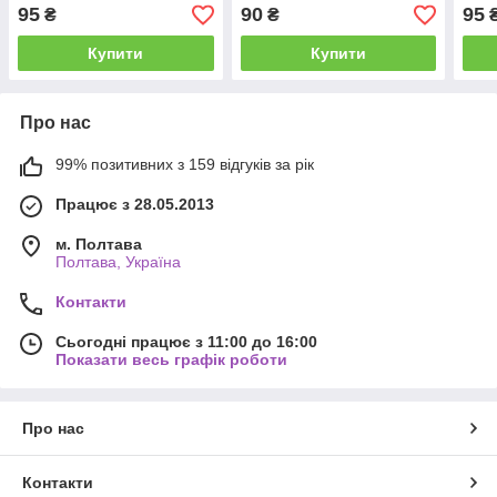
95
90
95
₴
₴
Купити
Купити
Про нас
99% позитивних з 159 відгуків за рік
Працює з 28.05.2013
м. Полтава
Полтава, Україна
Контакти
Сьогодні працює з 11:00 до 16:00
Показати весь графік роботи
Про нас
Контакти