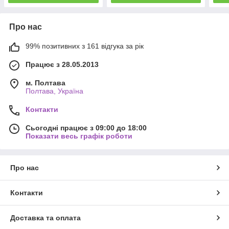
Про нас
99% позитивних з 161 відгука за рік
Працює з 28.05.2013
м. Полтава
Полтава, Україна
Контакти
Сьогодні працює з 09:00 до 18:00
Показати весь графік роботи
Про нас
Контакти
Доставка та оплата