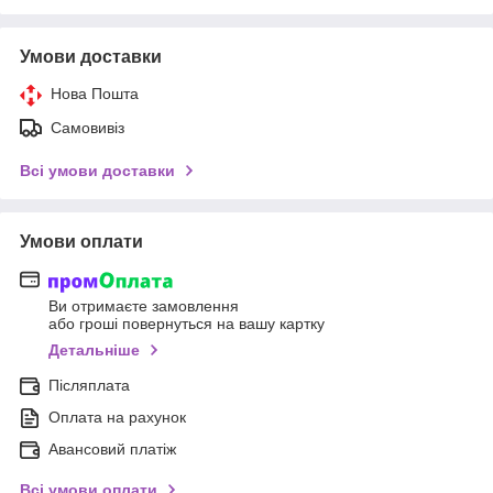
Умови доставки
Нова Пошта
Самовивіз
Всі умови доставки
Умови оплати
Ви отримаєте замовлення
або гроші повернуться на вашу картку
Детальніше
Післяплата
Оплата на рахунок
Авансовий платіж
Всі умови оплати