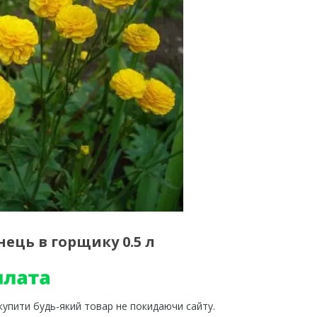
ець в горщику 0.5 л
 купити будь-який товар не покидаючи сайту.