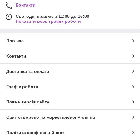
Контакти
Сьогодні працює з 11:00 до 16:00
Показати весь графік роботи
Про нас
Контакти
Доставка та оплата
Графік роботи
Повна версія сайту
Сайт створено на маркетплейсі
Prom.ua
Політика конфіденційності