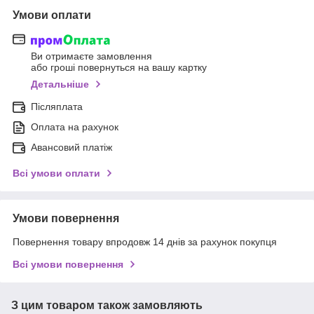
Умови оплати
Ви отримаєте замовлення
або гроші повернуться на вашу картку
Детальніше
Післяплата
Оплата на рахунок
Авансовий платіж
Всі умови оплати
Умови повернення
Повернення товару впродовж 14 днів за рахунок покупця
Всі умови повернення
З цим товаром також замовляють