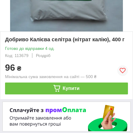
Добриво Калієва селітра (нітрат калію), 400 г
Готово до відправки 4 од.
Код: 113679
Роздріб
96
₴
Мінімальна сума замовлення на сайті — 500 ₴
Купити