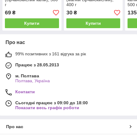
г
400 г
500 
69
30
135
₴
₴
Купити
Купити
Про нас
99% позитивних з 161 відгука за рік
Працює з 28.05.2013
м. Полтава
Полтава, Україна
Контакти
Сьогодні працює з 09:00 до 18:00
Показати весь графік роботи
Про нас