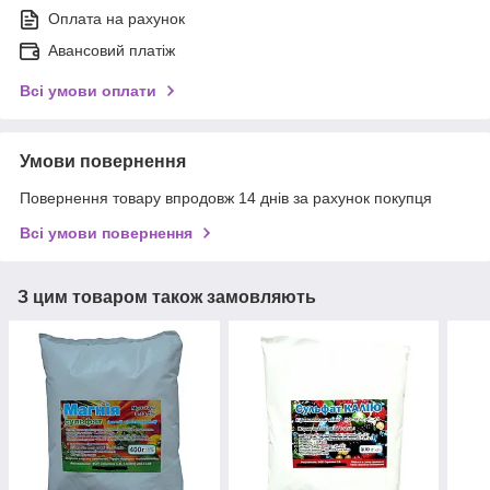
Оплата на рахунок
Авансовий платіж
Всі умови оплати
Умови повернення
Повернення товару впродовж 14 днів за рахунок покупця
Всі умови повернення
З цим товаром також замовляють