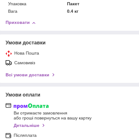
Упаковка
Пакет
Вага
0.4 кг
Приховати
Умови доставки
Нова Пошта
Самовивіз
Всі умови доставки
Умови оплати
Ви отримаєте замовлення
або гроші повернуться на вашу картку
Детальніше
Післяплата