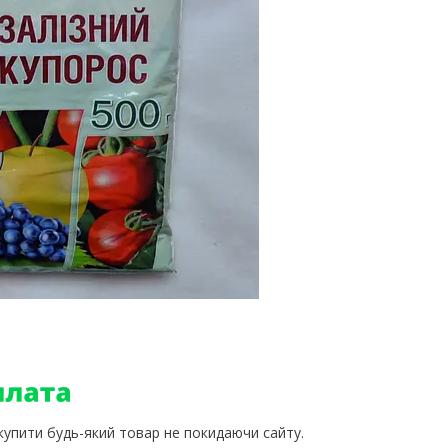
 купити будь-який товар не покидаючи сайту.