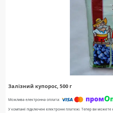
Залізний купорос, 500 г
У компанії підключені електронні платежі. Тепер ви можете