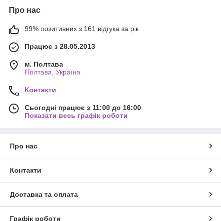
Про нас
99% позитивних з 161 відгука за рік
Працює з 28.05.2013
м. Полтава
Полтава, Україна
Контакти
Сьогодні працює з 11:00 до 16:00
Показати весь графік роботи
Про нас
Контакти
Доставка та оплата
Графік роботи