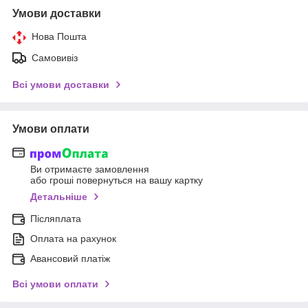
Умови доставки
Нова Пошта
Самовивіз
Всі умови доставки
Умови оплати
Ви отримаєте замовлення
або гроші повернуться на вашу картку
Детальніше
Післяплата
Оплата на рахунок
Авансовий платіж
Всі умови оплати