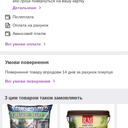
або гроші повернуться на вашу картку
Детальніше
Післяплата
Оплата на рахунок
Авансовий платіж
Всі умови оплати
Умови повернення
Повернення товару впродовж 14 днів за рахунок покупця
Всі умови повернення
З цим товаром також замовляють