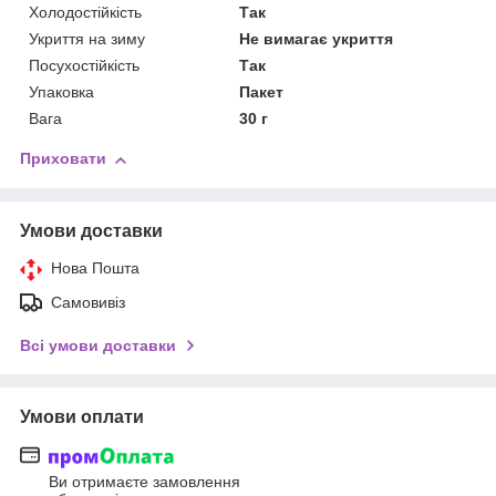
Холодостійкість
Так
Укриття на зиму
Не вимагає укриття
Посухостійкість
Так
Упаковка
Пакет
Вага
30 г
Приховати
Умови доставки
Нова Пошта
Самовивіз
Всі умови доставки
Умови оплати
Ви отримаєте замовлення