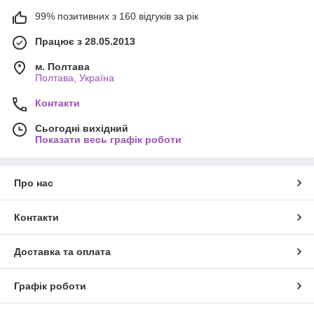
99% позитивних з 160 відгуків за рік
Працює з 28.05.2013
м. Полтава
Полтава, Україна
Контакти
Сьогодні вихідний
Показати весь графік роботи
Про нас
Контакти
Доставка та оплата
Графік роботи