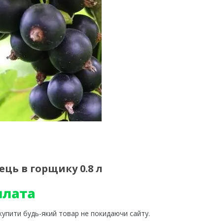
ь в горщику 0.8 л
 купити будь-який товар не покидаючи сайту.