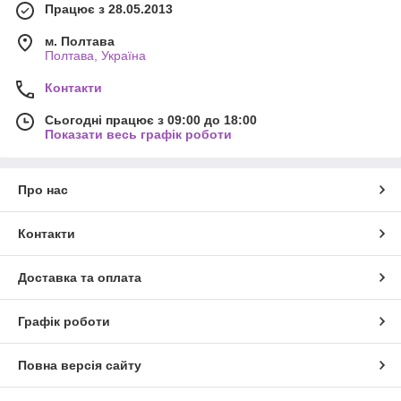
Працює з 28.05.2013
м. Полтава
Полтава, Україна
Контакти
Сьогодні працює з 09:00 до 18:00
Показати весь графік роботи
Про нас
Контакти
Доставка та оплата
Графік роботи
Повна версія сайту