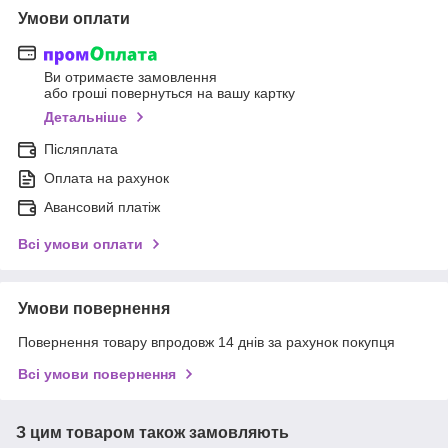
Умови оплати
Ви отримаєте замовлення
або гроші повернуться на вашу картку
Детальніше
Післяплата
Оплата на рахунок
Авансовий платіж
Всі умови оплати
Умови повернення
Повернення товару впродовж 14 днів за рахунок покупця
Всі умови повернення
З цим товаром також замовляють