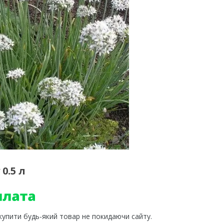
0.5 л
 купити будь-який товар не покидаючи сайту.